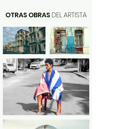
OTRAS OBRAS
DEL ARTISTA