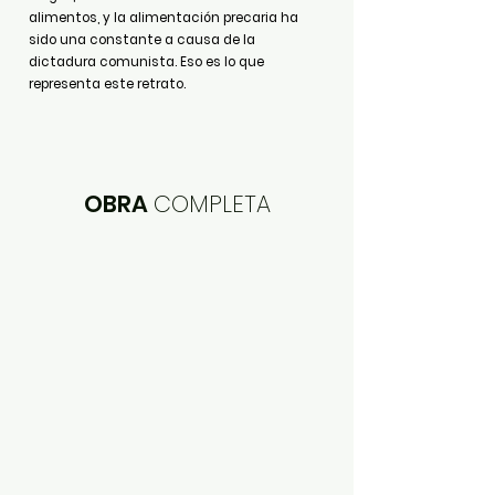
alimentos, y la alimentación precaria ha
sido una constante a causa de la
dictadura comunista. Eso es lo que
representa este retrato.
OBRA
COMPLETA