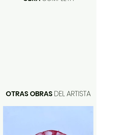
OTRAS OBRAS
DEL ARTISTA